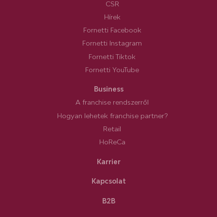
CSR
Hírek
Fornetti Facebook
Fornetti Instagram
Fornetti Tiktok
Fornetti YouTube
Business
A franchise rendszerről
Hogyan lehetek franchise partner?
Retail
HoReCa
Karrier
Kapcsolat
B2B