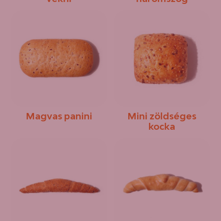
Magvas panini
Mini zöldséges
kocka