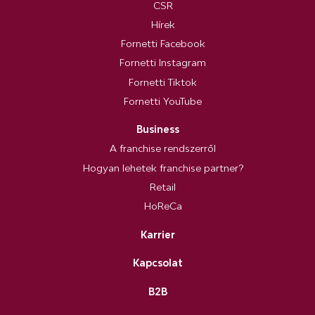
CSR
Hírek
Fornetti Facebook
Fornetti Instagram
Fornetti Tiktok
Fornetti YouTube
Business
A franchise rendszerről
Hogyan lehetek franchise partner?
Retail
HoReCa
Karrier
Kapcsolat
B2B