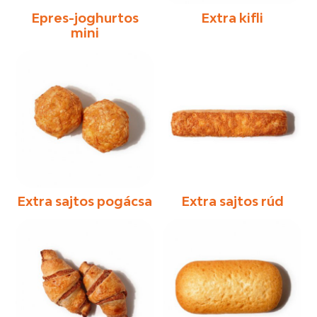
Epres-joghurtos
Extra kifli
mini
Extra sajtos pogácsa
Extra sajtos rúd