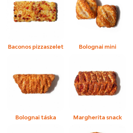
Baconos pizzaszelet
Bolognai mini
Bolognai táska
Margherita snack