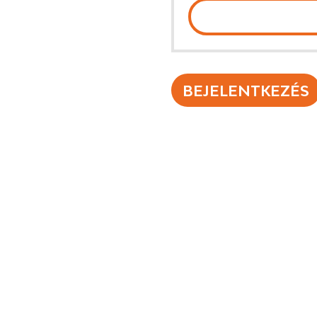
BEJELENTKEZÉS