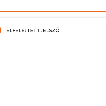
ELFELEJTETT JELSZÓ