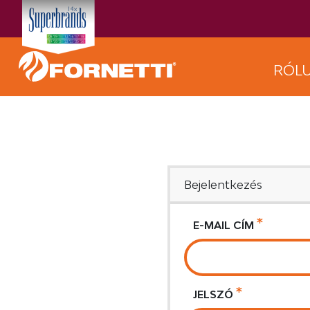
RÓL
Bejelentkezés
E-MAIL CÍM
JELSZÓ