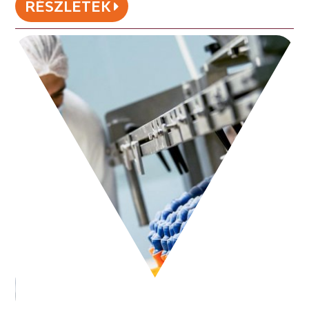
RÉSZLETEK