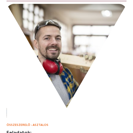
ÖSSZESZERELŐ - ASZTALOS
Feladatok: