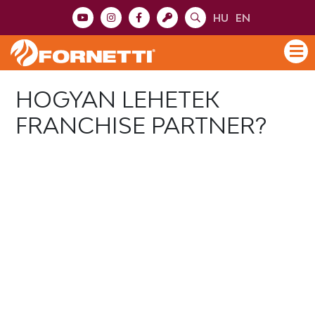
HU
EN
HOGYAN LEHETEK
FRANCHISE PARTNER?