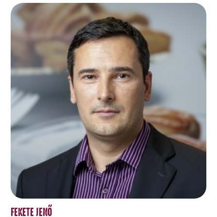
FEKETE JENŐ