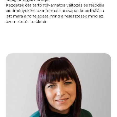
Kezdetek óta tartó folyamatos változás és fejlődés
eredményeként az informatikai csapat koordinálása
lett mára a fő feladata, mind a fejlesztések mind az
üzemeltetés területén.