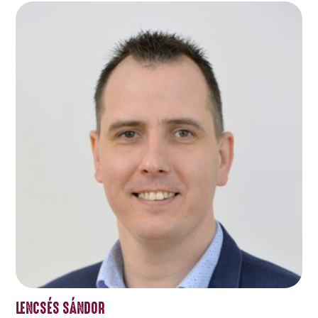
LENCSÉS SÁNDOR