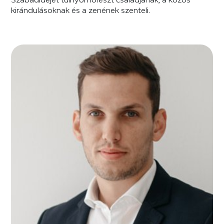
kirándulásoknak és a zenének szenteli.