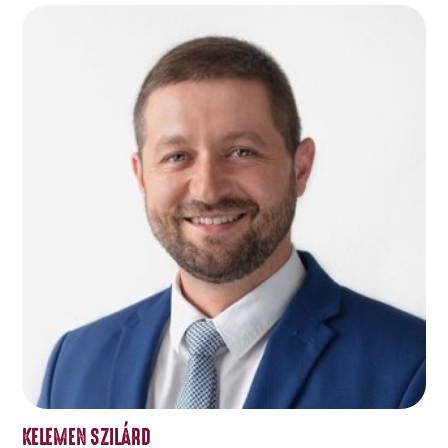
KELEMEN SZILÁRD