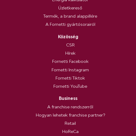
Üzletkereső
Termék, a brand alappillére
A Fornetti gyártósorairól
Közösség
CSR
Hírek
Fornetti Facebook
Fornetti Instagram
Fornetti Tiktok
Fornetti YouTube
Business
A franchise rendszerről
Hogyan lehetek franchise partner?
Retail
HoReCa