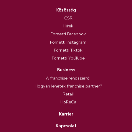
Közösség
CSR
Hírek
Fornetti Facebook
Fornetti Instagram
Fornetti Tiktok
Fornetti YouTube
Business
A franchise rendszerről
Hogyan lehetek franchise partner?
Retail
HoReCa
Karrier
Kapcsolat