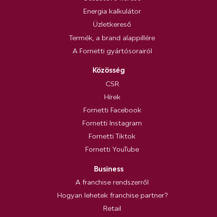
Energia kalkulátor
Üzletkereső
Termék, a brand alappillére
A Fornetti gyártósorairól
Közösség
CSR
Hírek
Fornetti Facebook
Fornetti Instagram
Fornetti Tiktok
Fornetti YouTube
Business
A franchise rendszerről
Hogyan lehetek franchise partner?
Retail