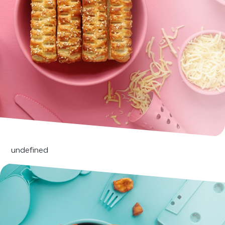
undefined