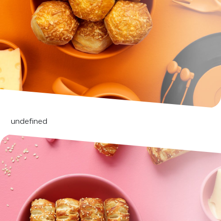
undefined